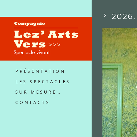
2026
PRÉSENTATION
LES SPECTACLES
SUR MESURE…
CONTACTS