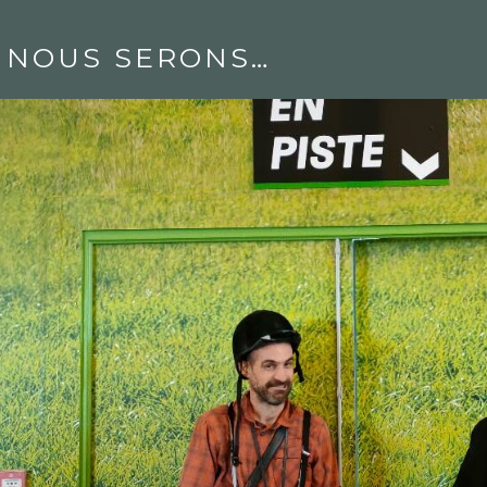
, NOUS SERONS…